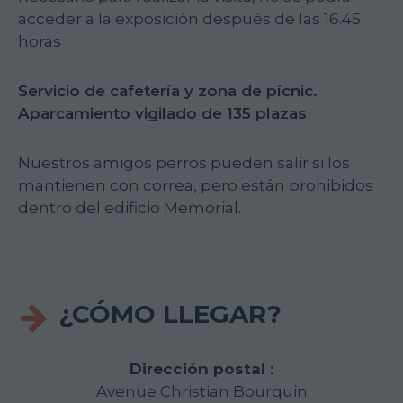
acceder a la exposición después de las 16.45
horas
Servicio de cafetería y zona de pícnic.
Aparcamiento vigilado de 135
plazas
Nuestros amigos perros pueden salir si los
mantienen con correa, pero están prohibidos
dentro del edificio Memorial.
¿CÓMO LLEGAR?
Dirección postal :
Avenue Christian Bourquin