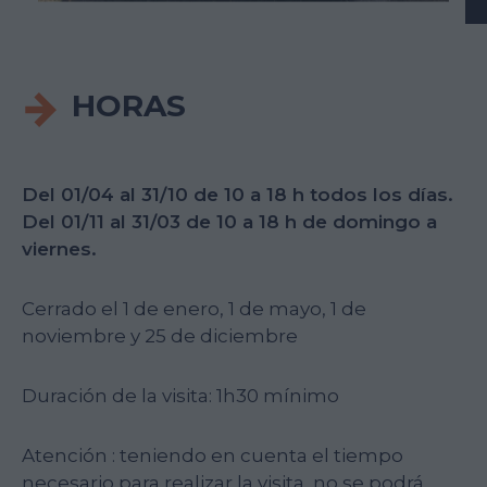
HORAS
Del 01/04 al 31/10 de 10 a 18 h todos los días.
Del 01/11 al 31/03 de 10 a 18 h de domingo a
viernes.
Cerrado el 1 de enero, 1 de mayo, 1 de
noviembre y 25 de diciembre
Duración de la visita: 1h30 mínimo
Atención :
teniendo en cuenta el tiempo
necesario para realizar la visita, no se podrá