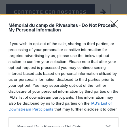
CONTACTE CON NOSOTROS
Mémorial du camp de Rivesaltes -
Do Not Process
My Personal Information
If you wish to opt-out of the sale, sharing to third parties, or
processing of your personal or sensitive information for
targeted advertising by us, please use the below opt-out
section to confirm your selection. Please note that after your
opt-out request is processed you may continue seeing
interest-based ads based on personal information utilized by
us or personal information disclosed to third parties prior to
your opt-out. You may separately opt-out of the further
disclosure of your personal information by third parties on the
IAB’s list of downstream participants. This information may
also be disclosed by us to third parties on the
IAB’s List of
Downstream Participants
that may further disclose it to other
third parties.
Personal Data Processing Opt Outs