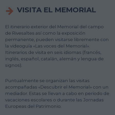
VISITA EL MEMORIAL
El itinerario exterior del Memorial del campo
de Rivesaltes así como la exposición
permanente, pueden visitarse libremente con
la videoguía «Las voces del Memorial».
Itinerarios de visita en seis idiomas (francés,
inglés, español, catalán, alemán y lengua de
signos).
Puntualmente se organizan las visitas
acompañadas «Descubrir el Memorial» con un
mediador. Estas se llevan a cabo en periodo de
vacaciones escolares o durante las Jornadas
Europeas del Patrimonio.