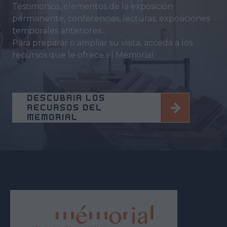
Testimonios, elementos de la exposición
permanente, conferencias, lecturas, exposiciones
temporales anteriores...
Para preparar o ampliar su visita, acceda a los
recursos que le ofrece el Memorial.
DESCUBRIR LOS
RECURSOS DEL
MEMORIAL