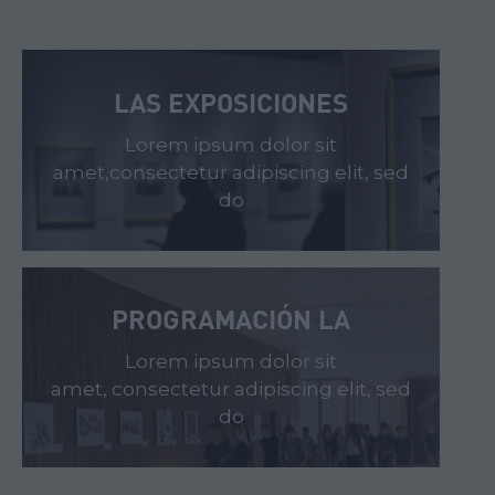
LAS EXPOSICIONES
Lorem ipsum dolor sit
amet,consectetur adipiscing elit, sed
do
PROGRAMACIÓN LA
Lorem ipsum dolor sit
amet, consectetur adipiscing elit, sed
do