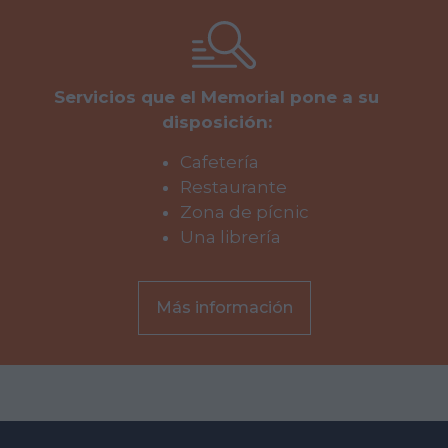
Servicios que el Memorial pone a su
disposición:
Cafetería
Restaurante
Zona de pícnic
Una librería
Más información