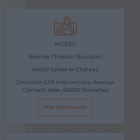
ACCESO
Avenue Christian Bourquin
66600 Salses-le-Château
Dirección GPS más cercana: Avenue
Clément Ader, 66600 Rivesaltes
Más información