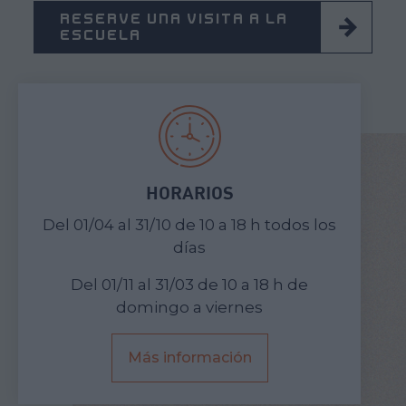
RESERVE UNA VISITA A LA
ESCUELA
HORARIOS
Del 01/04 al 31/10 de 10 a 18 h todos los
días
Del 01/11 al 31/03 de 10 a 18 h de
domingo a viernes
Más información