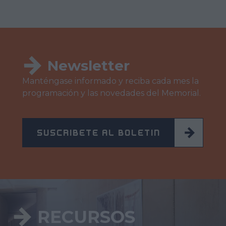
Newsletter
Manténgase informado y reciba cada mes la
programación y las novedades del Memorial.
SUSCRÍBETE AL BOLETÍN
RECURSOS