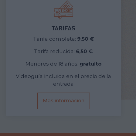
TARIFAS
Tarifa completa:
9,50 €
Tarifa reducida:
6,50 €
Menores de 18 años:
gratuito
Videoguía incluida en el precio de la
entrada
Más información