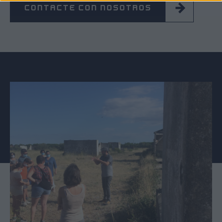
CONTACTE CON NOSOTROS