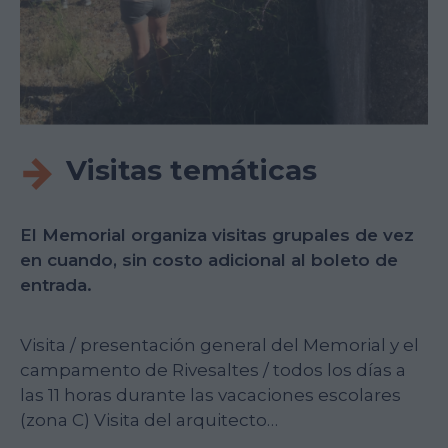
Visitas temáticas
El Memorial organiza visitas grupales de vez
en cuando, sin costo adicional al boleto de
entrada.
Visita / presentación general del Memorial y el
campamento de Rivesaltes / todos los días a
las 11 horas durante las vacaciones escolares
(zona C) Visita del arquitecto…