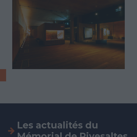
Les actualités
du
Mémorial de Rivesaltes