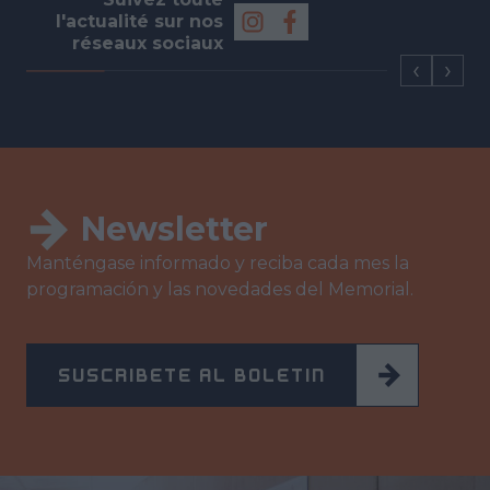
l'actualité sur nos
réseaux sociaux
Newsletter
Manténgase informado y reciba cada mes la
programación y las novedades del Memorial.
SUSCRÍBETE AL BOLETÍN