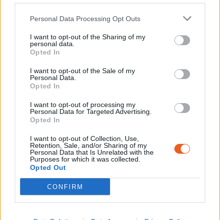
Personal Data Processing Opt Outs
I want to opt-out of the Sharing of my
personal data.
Opted In
I want to opt-out of the Sale of my
Personal Data.
Opted In
I want to opt-out of processing my
Personal Data for Targeted Advertising.
Opted In
I want to opt-out of Collection, Use,
Retention, Sale, and/or Sharing of my
Personal Data that Is Unrelated with the
Purposes for which it was collected.
Opted Out
CONFIRM