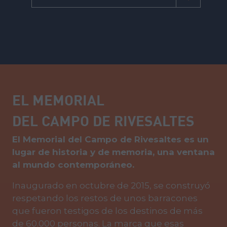
EL MEMORIAL
DEL CAMPO DE RIVESALTES
El Memorial del Campo de Rivesaltes es un
lugar de historia y de memoria, una ventana
al mundo contemporáneo.
Inaugurado en octubre de 2015, se construyó
respetando los restos de unos barracones
que fueron testigos de los destinos de más
de 60.000 personas. La marca que esas