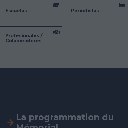
Escuelas
Periodistas
Profesionales /
Colaboradores
La programmation du
Mémorial