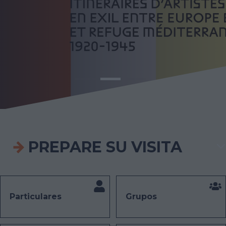
PREPARE
SU VISITA
Particulares
Grupos