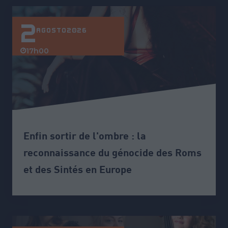
2
AGOSTO
2026
17h00
Enfin sortir de l'ombre : la
reconnaissance du génocide des Roms
et des Sintés en Europe