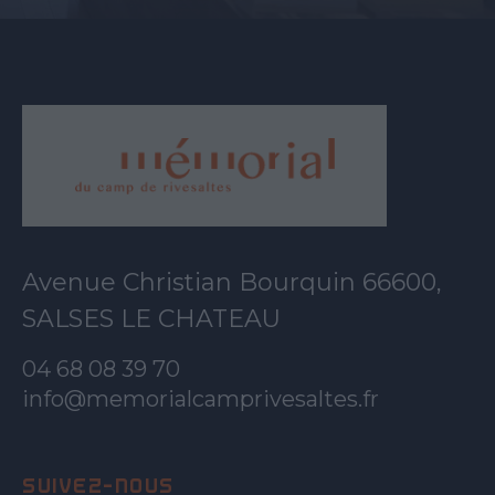
Avenue Christian Bourquin 66600,
SALSES LE CHATEAU
04 68 08 39 70
info@memorialcamprivesaltes.fr