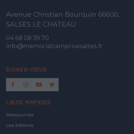
Avenue Christian Bourquin 66600,
SALSES LE CHATEAU
04 68 08 39 70
info@memorialcamprivesaltes.fr
LIENS RAPIDES
Ressources
Les éditions