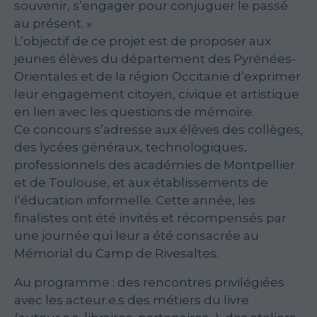
souvenir, s’engager pour conjuguer le passé
au présent. »
L’objectif de ce projet est de proposer aux
jeunes élèves du département des Pyrénées-
Orientales et de la région Occitanie d‘exprimer
leur engagement citoyen, civique et artistique
en lien avec les questions de mémoire.
Ce concours s’adresse aux élèves des collèges,
des lycées généraux, technologiques,
professionnels des académies de Montpellier
et de Toulouse, et aux établissements de
l’éducation informelle. Cette année, les
finalistes ont été invités et récompensés par
une journée qui leur a été consacrée au
Mémorial du Camp de Rivesaltes.
Au programme : des rencontres privilégiées
avec les acteur.e.s des métiers du livre