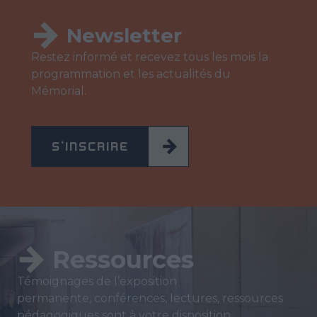
Newsletter
Restez informé et recevez tous les mois la
programmation et les actualités du
Mémorial.
S'INSCRIRE
Ressources
Témoignages de l’exposition
permanente, conférences, lectures, ressources
pédagogiques sont à votre disposition.