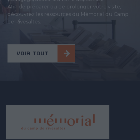
Afin de préparer ou de prolonger votre visite,
découvrez les ressources du Mémorial du Camp
de Rivesaltes.
VOIR TOUT