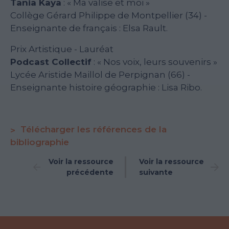
Tania Kaya
: « Ma valise et moi »
Collège Gérard Philippe de Montpellier (34) -
Enseignante de français : Elsa Rault.
Prix Artistique - Lauréat
Podcast Collectif
: « Nos voix, leurs souvenirs »
Lycée Aristide Maillol de Perpignan (66) -
Enseignante histoire géographie : Lisa Ribo.
Télécharger les références de la
bibliographie
Voir la ressource
Voir la ressource
précédente
suivante