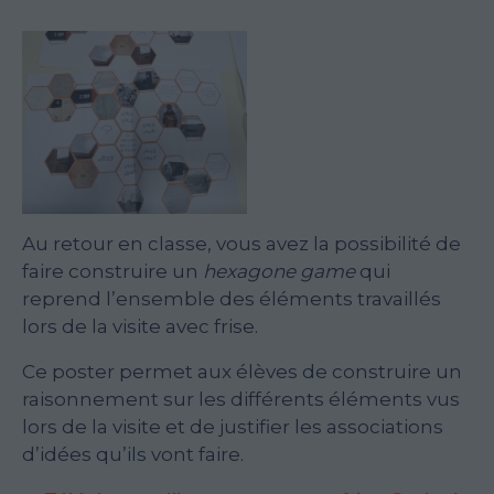
Au retour en classe, vous avez la possibilité de
faire construire un
hexagone game
qui
reprend l’ensemble des éléments travaillés
lors de la visite avec frise.
Ce poster permet aux élèves de construire un
raisonnement sur les différents éléments vus
lors de la visite et de justifier les associations
d’idées qu’ils vont faire.