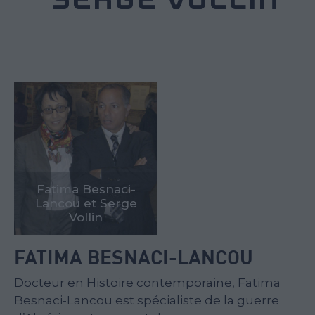
Fatima Besnaci-
Lancou et Serge
Vollin
FATIMA BESNACI-LANCOU
Docteur en Histoire contemporaine, Fatima
Besnaci-Lancou est spécialiste de la guerre