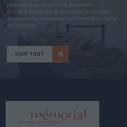
pédagogiques sont à votre disposition.
Afin de préparer ou de prolonger votre visite,
découvrez les ressources du Mémorial du Camp
de Rivesaltes.
VOIR TOUT