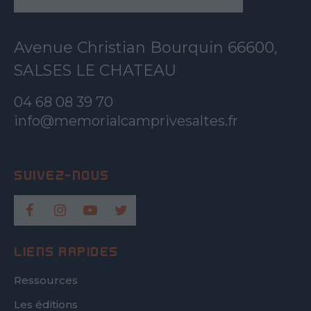
Avenue Christian Bourquin 66600,
SALSES LE CHATEAU
04 68 08 39 70
info@memorialcamprivesaltes.fr
LIENS RAPIDES
Ressources
Les éditions