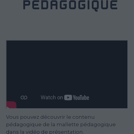
PÉDAGOGIQUE
Vous pouvez découvrir le contenu
pédagogique de la mallette pédagogique
dans la vidéo de présentation.