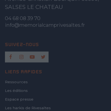
SALSES LE CHATEAU
04 68 08 39 70
info@memorialcamprivesaltes.fr
LIENS RAPIDES
Ressources
Les éditions
Espace presse
Les harkis de Rivesaltes