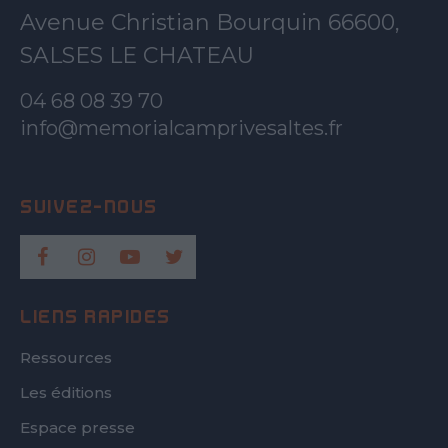
Avenue Christian Bourquin 66600,
SALSES LE CHATEAU
04 68 08 39 70
info@memorialcamprivesaltes.fr
LIENS RAPIDES
Ressources
Les éditions
Espace presse