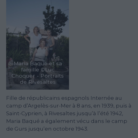
Maria Baqué et sa
famille ©Luc
Choquer - Portraits
de Rivesaltes
Fille de républicains espagnols Internée au
camp d’Argelès-sur-Mer à 8 ans, en 1939, puis à
Saint-Cyprien, à Rivesaltes jusqu’à l’été 1942,
Maria Baqué a également vécu dans le camp
de Gurs jusqu’en octobre 1943.