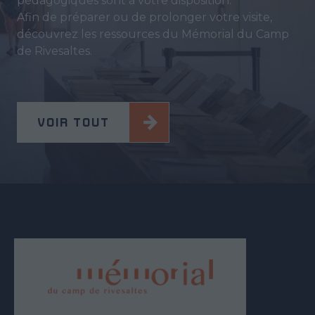
pédagogiques sont à votre disposition.
Afin de préparer ou de prolonger votre visite,
découvrez les ressources du Mémorial du Camp
de Rivesaltes.
VOIR TOUT