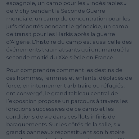
espagnole, un camp pour les « indésirables »
de Vichy pendant la Seconde Guerre
mondiale, un camp de concentration pour les
juifs déportés pendant le génocide, un camp
de transit pour les Harkis après la guerre
d'Algérie. L'histoire du camp est aussi celle des
événements traumatisants qui ont marqué la
seconde moitié du XXe siècle en France.
Pour comprendre comment les destins de
ces hommes, femmes et enfants, déplacés de
force, en internement arbitraire ou réfugiés,
ont convergé, le grand tableau central de
l’exposition propose un parcours à travers les
fonctions successives de ce camp et les
conditions de vie dans ces îlots infinis de
baraquements. Sur les côtés de la salle, six
grands panneaux reconstituent son histoire