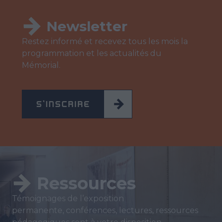
Newsletter
Restez informé et recevez tous les mois la
programmation et les actualités du
Mémorial.
S'INSCRIRE
Ressources
Témoignages de l’exposition
permanente, conférences, lectures, ressources