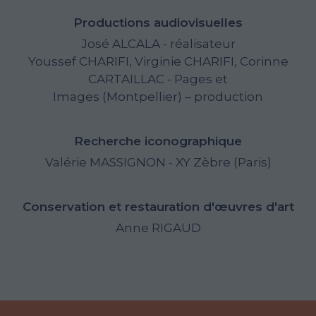
Productions audiovisuelles
José ALCALA - réalisateur
Youssef CHARIFI, Virginie CHARIFI, Corinne
CARTAILLAC - Pages et
Images (Montpellier) – production
Recherche iconographique
Valérie MASSIGNON - XY Zèbre (Paris)
Conservation et restauration d'œuvres d'art
Anne RIGAUD