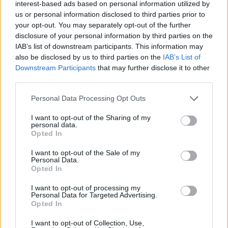
interest-based ads based on personal information utilized by
us or personal information disclosed to third parties prior to
your opt-out. You may separately opt-out of the further
disclosure of your personal information by third parties on the
IAB’s list of downstream participants. This information may
also be disclosed by us to third parties on the
IAB’s List of
Downstream Participants
that may further disclose it to other
third parties.
Personal Data Processing Opt Outs
I want to opt-out of the Sharing of my
personal data.
Opted In
I want to opt-out of the Sale of my
Personal Data.
Opted In
I want to opt-out of processing my
Personal Data for Targeted Advertising.
Opted In
I want to opt-out of Collection, Use,