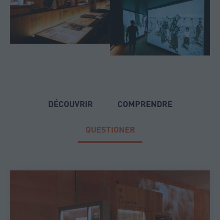
DÉCOUVRIR
COMPRENDRE
QUESTIONER