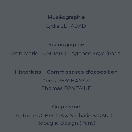
Muséographie
Lydia ELHADAD
Scénographie
Jean-Marie LOMBARD – Agence Koya (Paris)
Historiens – Commissaires d'exposition
Denis PESCHANSKI
Thomas FONTAINE
Graphisme
Antoine ROBAGLIA & Nathalie BIGARD –
Robaglia Design (Paris)