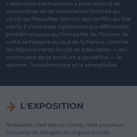
L'exposition permanente a pour objectif de
reconstituer et de transmettre l'histoire du
camp de Rivesaltes, témoin des conflits du XXe
siècle. Il s’intéresse également aux différentes
problématiques qui font partie de l’histoire de
cette campagne du sud de la France, comme
les déplacements forcés de population — qui
continuent de se produire aujourd’hui —, le
racisme, l’antisémitisme et la xénophobie.
L'EXPOSITION
Rivesaltes n'est pas un camp, mais plusieurs :
un camp de réfugiés de la guerre civile