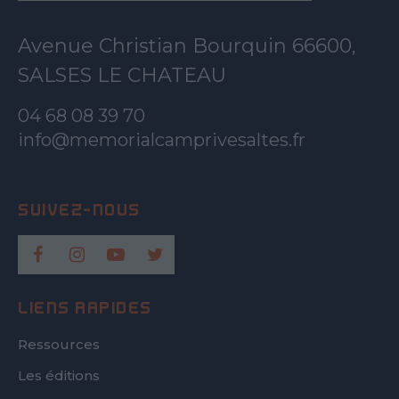
Avenue Christian Bourquin 66600,
SALSES LE CHATEAU
04 68 08 39 70
info@memorialcamprivesaltes.fr
LIENS RAPIDES
Ressources
Les éditions