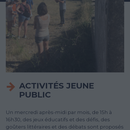
ACTIVITÉS JEUNE
PUBLIC
Un mercredi après-midi par mois, de 15h à
16h30, des jeux éducatifs et des défis, des
goûters littéraires et des débats sont proposés