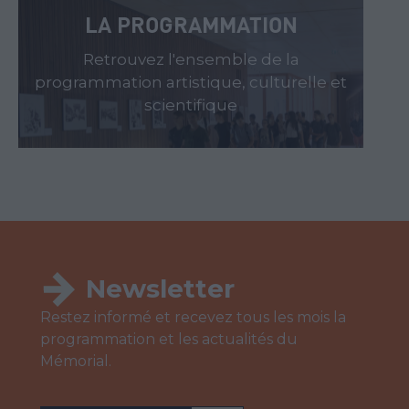
LA PROGRAMMATION
Retrouvez l'ensemble de la
programmation artistique, culturelle et
scientifique
Newsletter
Restez informé et recevez tous les mois la
programmation et les actualités du
Mémorial.