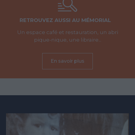
RETROUVEZ AUSSI AU MÉMORIAL
Un espace café et restauration, un abri
pique-nique, une libraire...
En savoir plus