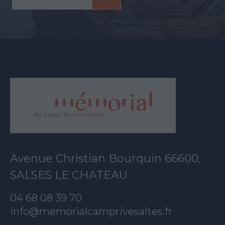
Avenue Christian Bourquin 66600,
SALSES LE CHATEAU
04 68 08 39 70
info@memorialcamprivesaltes.fr