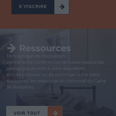
S'INSCRIRE
Ressources
Témoignages de l’exposition
permanente, conférences, lectures, ressources
pédagogiques sont à votre disposition.
Afin de préparer ou de prolonger votre visite,
découvrez les ressources du Mémorial du Camp
de Rivesaltes.
VOIR TOUT