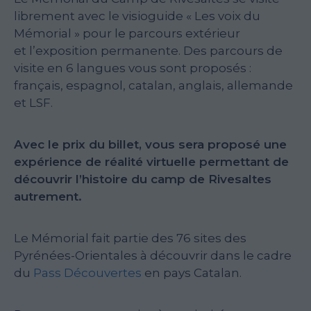
librement avec le visioguide « Les voix du
Mémorial » pour le parcours extérieur
et l’exposition permanente. Des parcours de
visite en 6 langues vous sont proposés :
français, espagnol, catalan, anglais, allemande
et LSF.
Avec le prix du billet, vous sera proposé une
expérience de réalité virtuelle permettant de
découvrir l’histoire du camp de Rivesaltes
autrement.
Le Mémorial fait partie des 76 sites des
Pyrénées-Orientales à découvrir dans le cadre
du
Pass Découvertes
en pays Catalan.