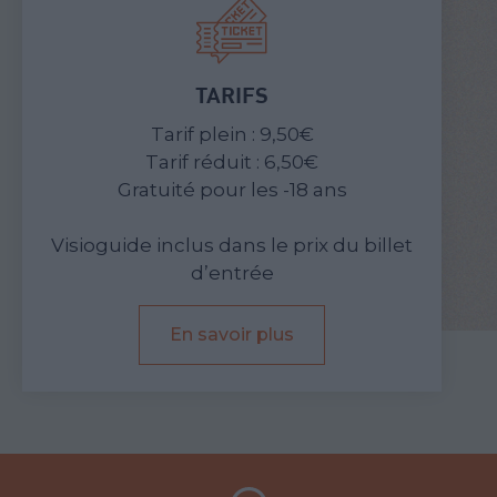
TARIFS
Tarif plein : 9,50€
Tarif réduit : 6,50€
Gratuité pour les -18 ans
Visioguide inclus dans le prix du billet
d’entrée
En savoir plus