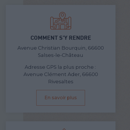
COMMENT S'Y RENDRE
Avenue Christian Bourquin, 66600
Salses-le-Château
Adresse GPS la plus proche :
Avenue Clément Ader, 66600
Rivesaltes
En savoir plus