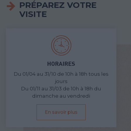
PRÉPAREZ VOTRE
VISITE
HORAIRES
Du 01/04 au 31/10 de 10h à 18h tous les
jours
Du 01/11 au 31/03 de 10h à 18h du
dimanche au vendredi
En savoir plus