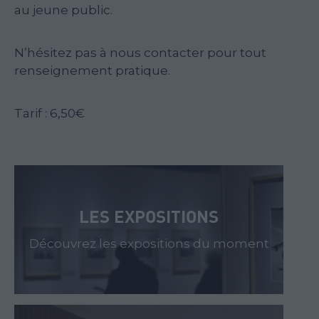
au jeune public.
N’hésitez pas à nous contacter pour tout
renseignement pratique.
Tarif : 6,50€
LES EXPOSITIONS
Découvrez les expositions du moment