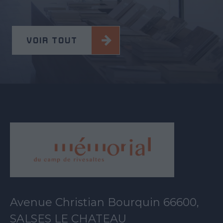
VOIR TOUT
Avenue Christian Bourquin 66600,
SALSES LE CHATEAU