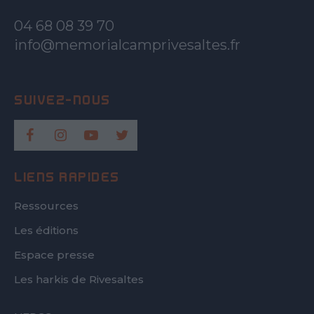
04 68 08 39 70
info@memorialcamprivesaltes.fr
LIENS RAPIDES
Ressources
Les éditions
Espace presse
Les harkis de Rivesaltes