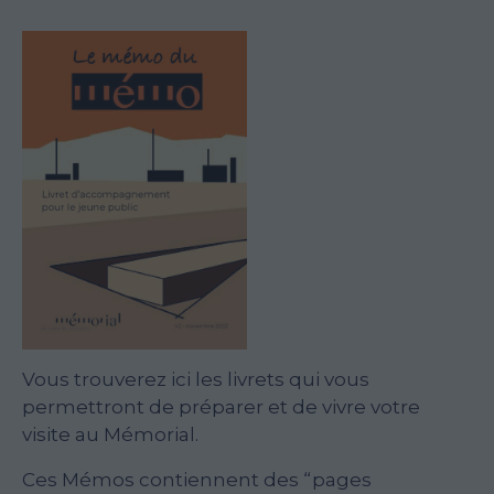
Vous trouverez ici les livrets qui vous
permettront de préparer et de vivre votre
visite au Mémorial.
Ces Mémos contiennent des “pages