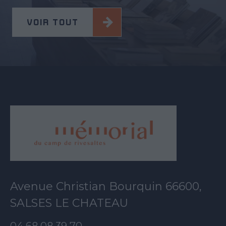
VOIR TOUT
Avenue Christian Bourquin 66600,
SALSES LE CHATEAU