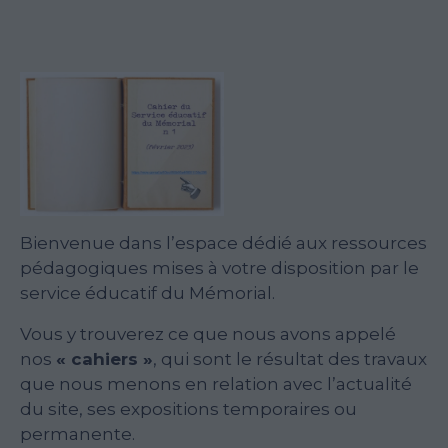
Bienvenue dans l’espace dédié aux ressources
pédagogiques mises à votre disposition par le
service éducatif du Mémorial.
Vous y trouverez ce que nous avons appelé
nos
« cahiers »
, qui sont le résultat des travaux
que nous menons en relation avec l’actualité
du site, ses expositions temporaires ou
permanente.