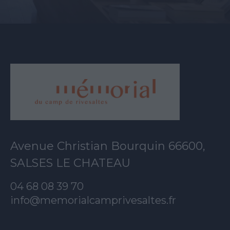
Avenue Christian Bourquin 66600,
SALSES LE CHATEAU
04 68 08 39 70
info@memorialcamprivesaltes.fr