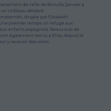
lacement de celle de Brouilla (janvier à
 un château délabré.
 maternité, dirigée par Elisabeth
 une premier temps un refuge aux
aux enfants espagnols. Beaucoup de
ont également venus à Elne, depuis le
ur y recevoir des soins.