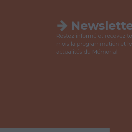
Newslette
Restez informé et recevez to
mois la programmation et le
actualités du Mémorial.