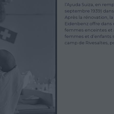
l’Ayuda Suiza, en remp
septembre 1939) dans
Après la rénovation, la
Eidenbenz offre dans
femmes enceintes et 
femmes et d’enfants s
camp de Rivesaltes, po