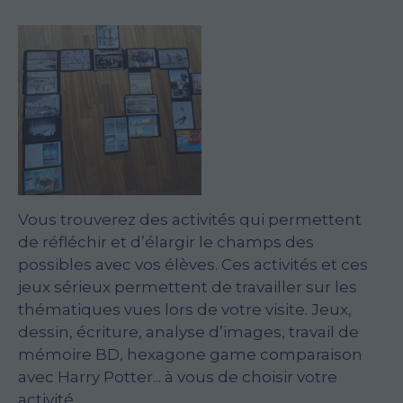
Vous trouverez des activités qui permettent
de réfléchir et d’élargir le champs des
possibles avec vos élèves. Ces activités et ces
jeux sérieux permettent de travailler sur les
thématiques vues lors de votre visite. Jeux,
dessin, écriture, analyse d’images, travail de
mémoire BD, hexagone game comparaison
avec Harry Potter... à vous de choisir votre
activité.