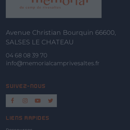
Avenue Christian Bourquin 66600,
SALSES LE CHATEAU
04 68 08 39 70
info@memorialcamprivesaltes.fr
LIENS RAPIDES
Ressources