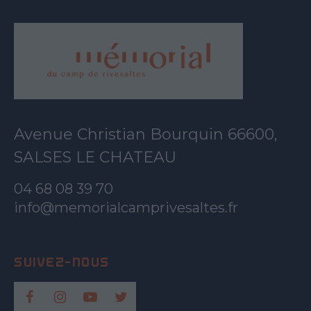
Avenue Christian Bourquin 66600,
SALSES LE CHATEAU
04 68 08 39 70
info@memorialcamprivesaltes.fr