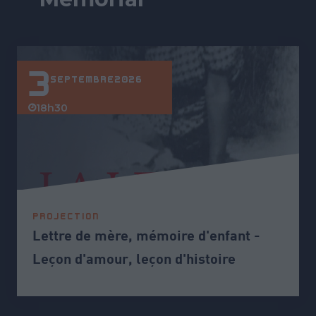
3
SEPTEMBRE
2026
18h30
PROJECTION
Lettre de mère, mémoire d'enfant -
Leçon d'amour, leçon d'histoire