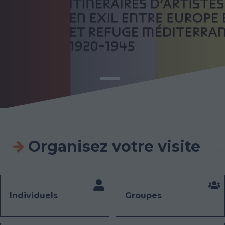
Organisez votre visite
Individuels
Groupes