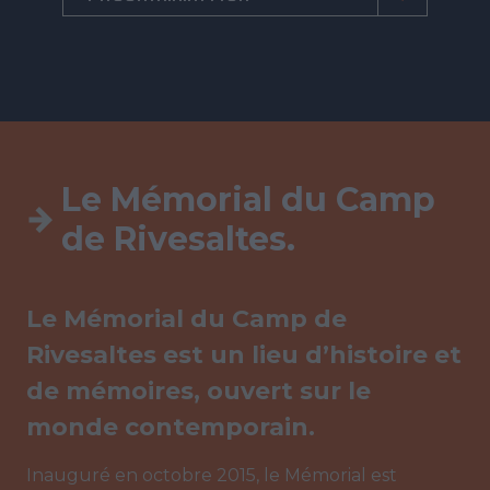
Le Mémorial du Camp
de Rivesaltes.
Le Mémorial du Camp de
Rivesaltes est un lieu d’histoire et
de mémoires, ouvert sur le
monde contemporain.
Inauguré en octobre 2015, le Mémorial est