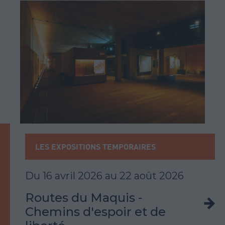
LES EXPOSITIONS TEMPORAIRES
Du
16 avril 2026
au
22 août 2026
Routes du Maquis -
Chemins d'espoir et de