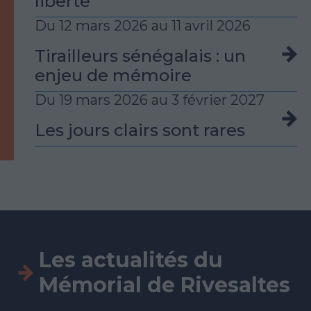
liberté
Du
12 mars 2026
au
11 avril 2026
Tirailleurs sénégalais : un
enjeu de mémoire
Du
19 mars 2026
au
3 février 2027
Les jours clairs sont rares
Les actualités
du
Mémorial de Rivesaltes