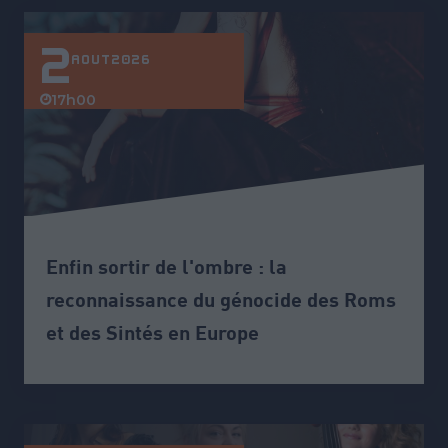
2
AOÛT
2026
17h00
Enfin sortir de l'ombre : la
reconnaissance du génocide des Roms
et des Sintés en Europe