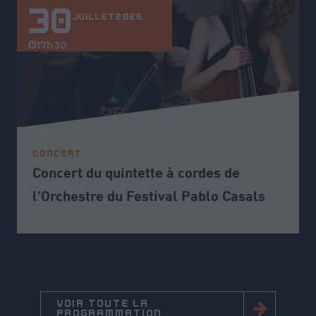
30
JUILLET
2026
17h30
CONCERT
Concert du quintette à cordes de
l'Orchestre du Festival Pablo Casals
VOIR TOUTE LA
PROGRAMMATION