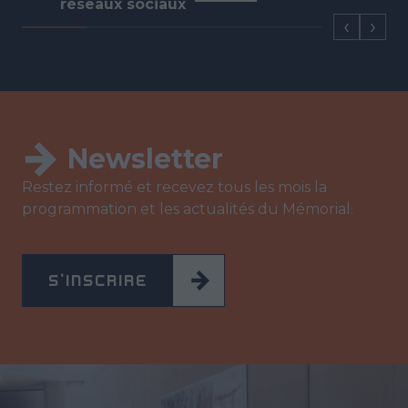
réseaux sociaux
Newsletter
Restez informé et recevez tous les mois la
programmation et les actualités du Mémorial.
S'INSCRIRE