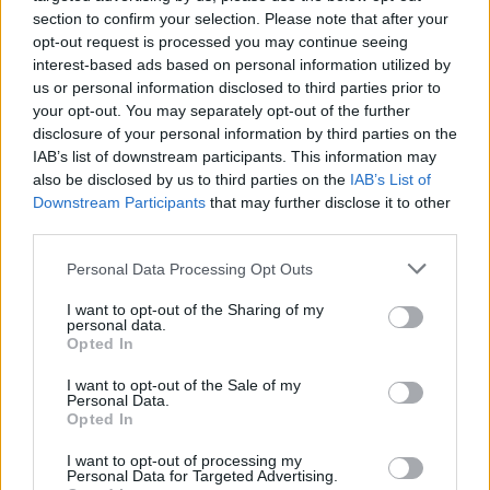
section to confirm your selection. Please note that after your
opt-out request is processed you may continue seeing
interest-based ads based on personal information utilized by
us or personal information disclosed to third parties prior to
your opt-out. You may separately opt-out of the further
disclosure of your personal information by third parties on the
IAB’s list of downstream participants. This information may
also be disclosed by us to third parties on the
IAB’s List of
Downstream Participants
that may further disclose it to other
third parties.
Personal Data Processing Opt Outs
I want to opt-out of the Sharing of my
personal data.
Opted In
I want to opt-out of the Sale of my
Personal Data.
Opted In
I want to opt-out of processing my
Personal Data for Targeted Advertising.