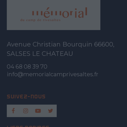
Avenue Christian Bourquin 66600,
SALSES LE CHATEAU
04 68 08 39 70
info@memorialcamprivesaltes.fr