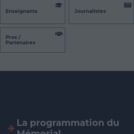
Enseignants
Journalistes
Pros /
Partenaires
La programmation du
Mémorial