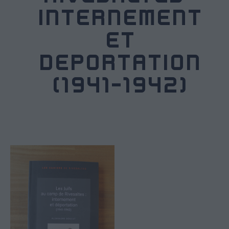
INTERNEMENT
ET
DÉPORTATION
(1941-1942)