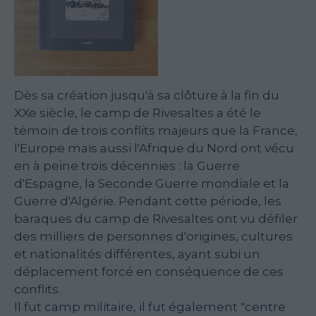
Dès sa création jusqu'à sa clôture à la fin du
XXe siècle, le camp de Rivesaltes a été le
témoin de trois conflits majeurs que la France,
l'Europe mais aussi l'Afrique du Nord ont vécu
en à peine trois décennies : la Guerre
d'Espagne, la Seconde Guerre mondiale et la
Guerre d'Algérie. Pendant cette période, les
baraques du camp de Rivesaltes ont vu défiler
des milliers de personnes d'origines, cultures
et nationalités différentes, ayant subi un
déplacement forcé en conséquence de ces
conflits.
Il fut camp militaire, il fut également "centre