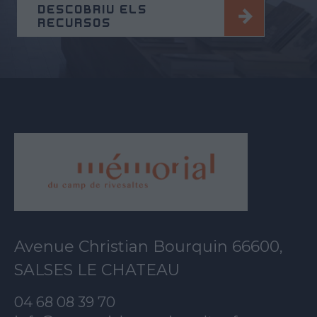
DESCOBRIU ELS
RECURSOS
Avenue Christian Bourquin 66600,
SALSES LE CHATEAU
04 68 08 39 70