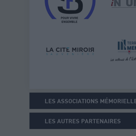
LES ASSOCIATIONS MÉMORIELL
LES AUTRES PARTENAIRES