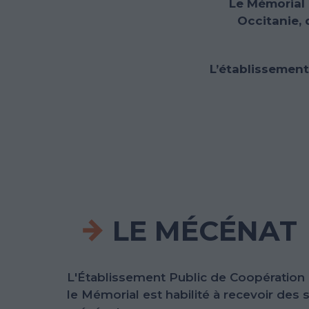
Le Mémorial 
Occitanie, 
L’établissement
LE MÉCÉNAT
L'Établissement Public de Coopération C
le Mémorial est habilité à recevoir des s