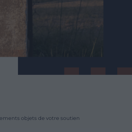
ements objets de votre soutien