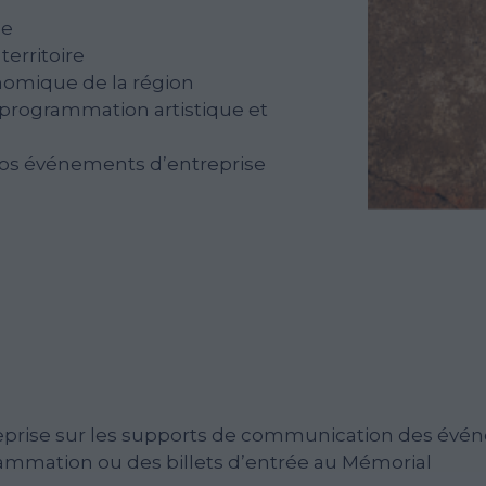
ne
territoire
conomique de la région
e programmation artistique et
 vos événements d’entreprise
reprise sur les supports de communication des évén
rammation ou des billets d’entrée au Mémorial