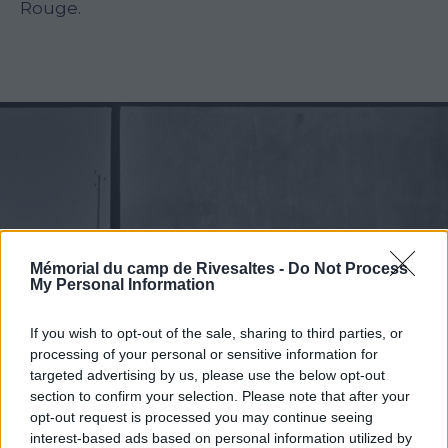
Rouge.
Mémorial du camp de Rivesaltes -
Do Not Process
My Personal Information
If you wish to opt-out of the sale, sharing to third parties, or
processing of your personal or sensitive information for
targeted advertising by us, please use the below opt-out
section to confirm your selection. Please note that after your
opt-out request is processed you may continue seeing
interest-based ads based on personal information utilized by