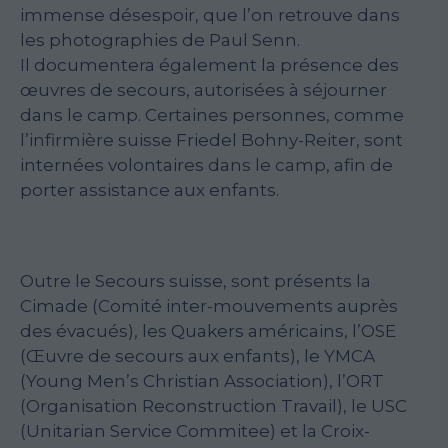
immense désespoir, que l’on retrouve dans
les photographies de Paul Senn.
Il documentera également la présence des
œuvres de secours, autorisées à séjourner
dans le camp. Certaines personnes, comme
l’infirmière suisse Friedel Bohny-Reiter, sont
internées volontaires dans le camp, afin de
porter assistance aux enfants.
Outre le Secours suisse, sont présents la
Cimade (Comité inter-mouvements auprès
des évacués), les Quakers américains, l’OSE
(Œuvre de secours aux enfants), le YMCA
(Young Men’s Christian Association), l’ORT
(Organisation Reconstruction Travail), le USC
(Unitarian Service Commitee) et la Croix-