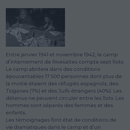
Entre janvier 1941 et novembre 1942, le camp
d’internement de Rivesaltes compte sept îlots.
Le camp abritera dans des conditions
épouvantables 17 500 personnes dont plus de
la moitié étaient des réfugiés espagnols, des
Tsiganes (7%) et des Juifs étrangers (40%). Les
détenus ne peuvent circuler entre les îlots. Les
hommes sont séparés des femmes et des
enfants.
Les témoignages font état de conditions de
vie dramatiques dans le camp et d’un