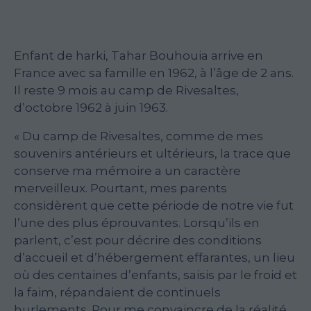
Enfant de harki, Tahar Bouhouia arrive en
France avec sa famille en 1962, à l’âge de 2 ans.
Il reste 9 mois au camp de Rivesaltes,
d’octobre 1962 à juin 1963.
« Du camp de Rivesaltes, comme de mes
souvenirs antérieurs et ultérieurs, la trace que
conserve ma mémoire a un caractère
merveilleux. Pourtant, mes parents
considèrent que cette période de notre vie fut
l’une des plus éprouvantes. Lorsqu’ils en
parlent, c’est pour décrire des conditions
d’accueil et d’hébergement effarantes, un lieu
où des centaines d’enfants, saisis par le froid et
la faim, répandaient de continuels
hurlements. Pour me convaincre de la réalité