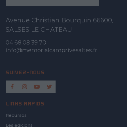
Avenue Christian Bourquin 66600,
SALSES LE CHATEAU
04 68 08 39 70
info@memorialcamprivesaltes.fr
LINKS RÀPIDS
Recursos
Les edicions