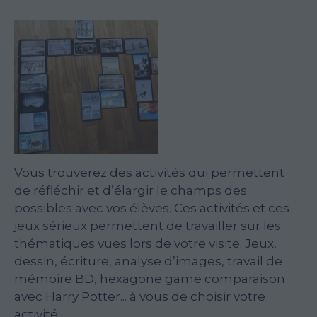
Vous trouverez des activités qui permettent
de réfléchir et d’élargir le champs des
possibles avec vos élèves. Ces activités et ces
jeux sérieux permettent de travailler sur les
thématiques vues lors de votre visite. Jeux,
dessin, écriture, analyse d’images, travail de
mémoire BD, hexagone game comparaison
avec Harry Potter... à vous de choisir votre
activité.