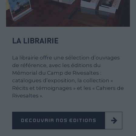
LA LIBRAIRIE
La librairie offre une sélection d’ouvrages
de référence, avec les éditions du
Mémorial du Camp de Rivesaltes :
catalogues d’exposition, la collection «
Récits et témoignages » et les « Cahiers de
Rivesaltes ».
DÉCOUVRIR NOS ÉDITIONS