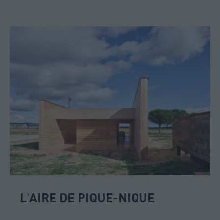
L'AIRE DE PIQUE-NIQUE