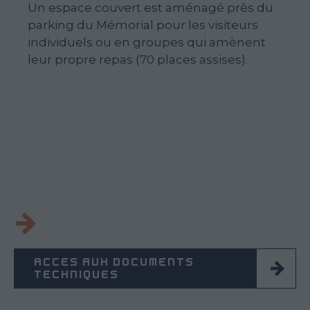
Un espace couvert est aménagé près du
parking du Mémorial pour les visiteurs
individuels ou en groupes qui amènent
leur propre repas (70 places assises).
ACCÈS AUX DOCUMENTS
TECHNIQUES