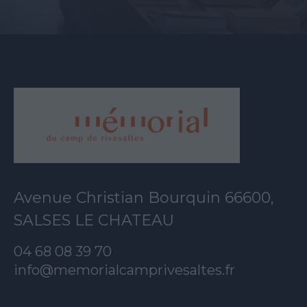
Avenue Christian Bourquin 66600,
SALSES LE CHATEAU
04 68 08 39 70
info@memorialcamprivesaltes.fr