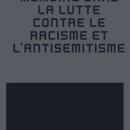
LA LUTTE
CONTRE LE
RACISME ET
L’ANTISÉMITISME