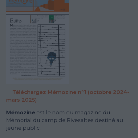
Téléchargez Mémozine n°1 (octobre 2024-
mars 2025)
Mémozine
est le nom du magazine du
Mémorial du camp de Rivesaltes destiné au
jeune public.