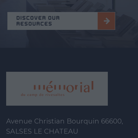
DISCOVER OUR
RESOURCES
Avenue Christian Bourquin 66600,
SALSES LE CHATEAU