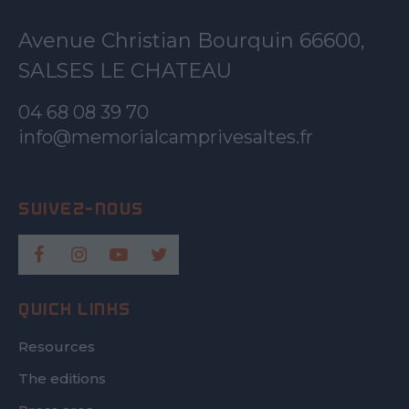
Avenue Christian Bourquin 66600,
SALSES LE CHATEAU
04 68 08 39 70
info@memorialcamprivesaltes.fr
QUICK LINKS
Resources
The editions