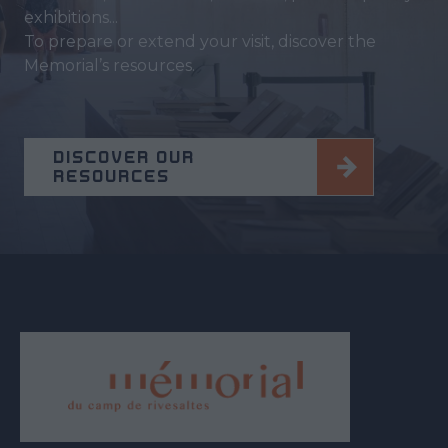
exhibitions...
To prepare or extend your visit, discover the
Memorial’s resources.
DISCOVER OUR
RESOURCES