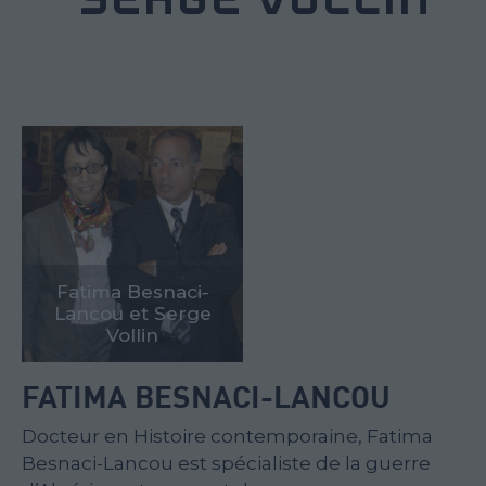
Fatima Besnaci-
Lancou et Serge
Vollin
FATIMA BESNACI-LANCOU
Docteur en Histoire contemporaine, Fatima
Besnaci-Lancou est spécialiste de la guerre